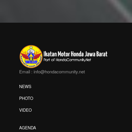
Email :
info@hondacommunity.net
NEWS
PHOTO
VIDEO
AGENDA