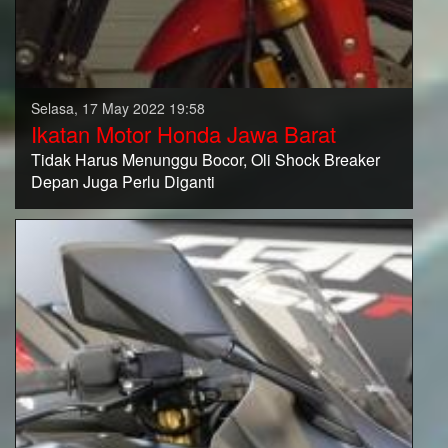
Selasa, 17 May 2022 19:58
Ikatan Motor Honda Jawa Barat
Tidak Harus Menunggu Bocor, Oli Shock Breaker
Depan Juga Perlu Diganti