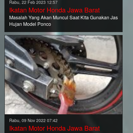
Rabu, 22 Feb 2023 12:57
Ikatan Motor Honda Jawa Barat
Masalah Yang Akan Muncul Saat Kita Gunakan Jas
Hujan Model Ponco
Rabu, 09 Nov 2022 07:42
Ikatan Motor Honda Jawa Barat