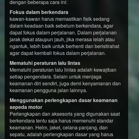
dengan beberapa cara ini:
Fokus dalam berkendara
kawan-kawan harus memastikan fisik sedang
dalam keadaan baik sebelum berkendara, agar
dapat fokus dalam perjalanan. Dalam perjalanan
jarak dekat ataupun jauh, jika merasa lelah atau
ngantuk, lebih baik untuk berhenti dan beristirahat
agar dapat kembali fokus dalam perjalanan.
Mematuhi peraturan lalu lintas
Mematuhi peraturan lalu lintas adalah kewajiban
setiap pengendara. Selain untuk menjaga
keamanan diri sendiri, juga demi kenyamanan dan
keamanan pengguna jalan lainnya.
Menggunakan perlengkapan dasar keamanan
sepeda motor
Perlengkapan dan aksesoris yang digunakan saat
berkendara tentu saja harus memenuhi standar
keamanan. Helm, jaket, celana panjang, dan
sepatu, adalah perlengkapan dasar yang harus