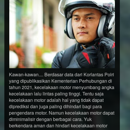
Kawan-kawan.... Berdasar data dari Korlantas Polri
yang dipublikasikan Kementerian Perhubungan di
tahun 2021, kecelakaan motor menyumbang angka
kecelakaan lalu lintas paling tinggi. Tentu saja
kecelakaan motor adalah hal yang tidak dapat
diprediksi dan juga paling dihindari bagi para
pengendara motor. Namun kecelakaan motor dapat
diminimalisir dengan berbagai cara. Yuk
berkendara aman dan hindari kecelakaan motor