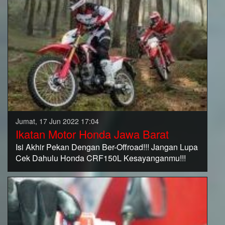
Jumat, 17 Jun 2022 17:04
Ikatan Motor Honda Jawa Barat
Isi Akhir Pekan Dengan Ber-Offroad!!! Jangan Lupa
Cek Dahulu Honda CRF150L Kesayanganmu!!!