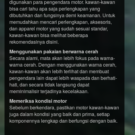
digunakan para pengendara motor. kawan-kawan
bisa cari tahu apa saja perlengkapan yang
dibutuhkan dan fungsinya demi keamanan. Untuk
memudahkan mencari perlengkapan, aksesoris,
dan apparel motor yang sudah sesuai standar,
kawan-kawan bisa melihat beberapa
rekomendasinya disini.
Menggunakan pakaian berwarna cerah
Secara alami, mata akan lebih fokus pada warna-
warna cerah. Dengan menggunakan warna cerah,
kawan-kawan akan lebih terlihat dan membuat
pengendara lain dapat lebih waspada dan berhati-
hati, dan secara tidak langsung dapat
meminimalisir terjadinya kecelakaan.
Memeriksa kondisi motor
Sebelum berkendara, pastikan motor kawan-kawan
juga dalam kondisi yang baik dan prima, setiap
komponennya lengkap dan berfungsi dengan baik.