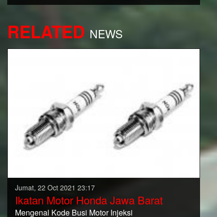
RELATED
NEWS
Jumat, 22 Oct 2021 23:17
Ikatan Motor Honda Jawa Barat
Mengenal Kode Busi Motor Injeksi