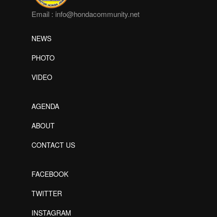
Email :
info@hondacommunity.net
NEWS
PHOTO
VIDEO
AGENDA
ABOUT
CONTACT US
FACEBOOK
TWITTER
INSTAGRAM