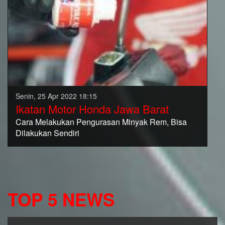
Senin, 25 Apr 2022 18:15
Ikatan Motor Honda Jawa Barat
Cara Melakukan Pengurasan Minyak Rem, Bisa
Dilakukan Sendiri
TOP 5 NEWS