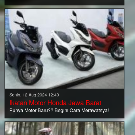
Senin, 12 Aug 2024 12:40
Ikatan Motor Honda Jawa Barat
Punya Motor Baru?? Begini Cara Merawatnya!