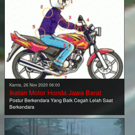
Kamis, 26 Nov 2020 06:00
Ikatan Motor Honda Jawa Barat
Postur Berkendara Yang Baik Cegah Lelah Saat
Berkendara