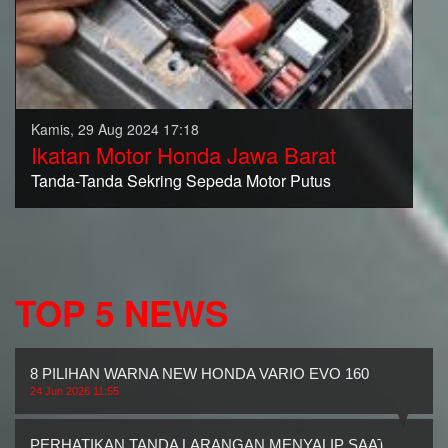
Kamis, 29 Aug 2024 17:18
Ikatan Motor Honda Jawa Barat
Tanda-Tanda Sekring Sepeda Motor Putus
TOP 5 NEWS
8 PILIHAN WARNA NEW HONDA VARIO EVO 160
24 Jun 2026 11:55
PERHATIKAN TANDA LARANGAN MENYALIP SAAT