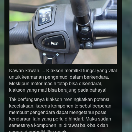
Kawan-kawan..... Klakson memiliki fungsi yang vital
untuk keamanan pengemudi dalam berkendara.
Meskipun motor masih tetap bisa dikendarai,
klakson yang mati bisa berujung pada bahaya!
Tak berfungsinya klakson meningkatkan potensi
kecelakaan, karena komponen tersebut berperan
membuat pengendara dapat mengetahui posisi
kendaraan lain yang perlu dihindari. Maka sudah
semestinya komponen ini dirawat baik-baik dan
segera diperbaiki jika rusak.