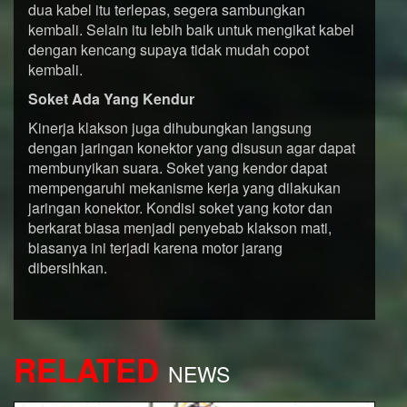
dua kabel itu terlepas, segera sambungkan
kembali. Selain itu lebih baik untuk mengikat kabel
dengan kencang supaya tidak mudah copot
kembali.
Soket Ada Yang Kendur
Kinerja klakson juga dihubungkan langsung
dengan jaringan konektor yang disusun agar dapat
membunyikan suara. Soket yang kendor dapat
mempengaruhi mekanisme kerja yang dilakukan
jaringan konektor. Kondisi soket yang kotor dan
berkarat biasa menjadi penyebab klakson mati,
biasanya ini terjadi karena motor jarang
dibersihkan.
RELATED
NEWS