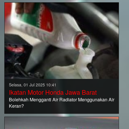
Selasa, 01 Jul 2025 10:41
Ikatan Motor Honda Jawa Barat
Bolehkah Mengganti Air Radiator Menggunakan Air
Keran?