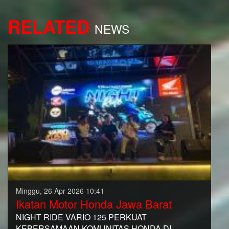
RELATED
NEWS
Minggu, 26 Apr 2026 10:41
Ikatan Motor Honda Jawa Barat
NIGHT RIDE VARIO 125 PERKUAT
KEBERSAMAAN KOMUNITAS HONDA DI