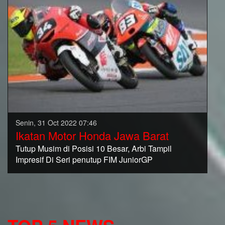
Senin, 31 Oct 2022 07:46
Ikatan Motor Honda Jawa Barat
Tutup Musim di Posisi 10 Besar, Arbi Tampil
Impresif Di Seri penutup FIM JuniorGP