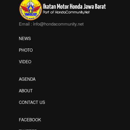
Email :
info@hondacommunity.net
NEWS
PHOTO
VIDEO
AGENDA
ABOUT
CONTACT US
FACEBOOK