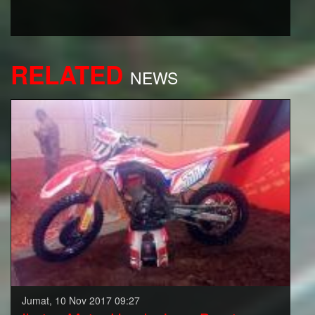
RELATED
NEWS
Jumat, 10 Nov 2017 09:27