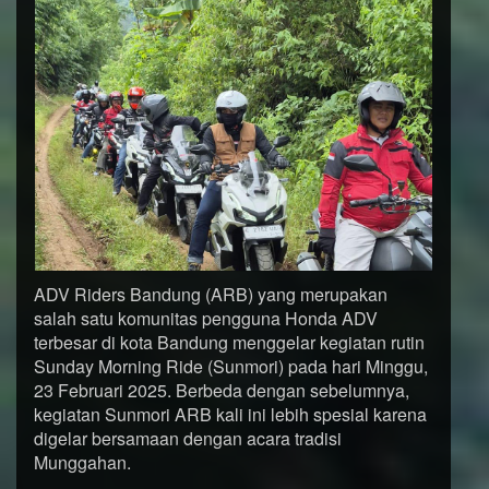
ADV Riders Bandung (ARB) yang merupakan
salah satu komunitas pengguna Honda ADV
terbesar di kota Bandung menggelar kegiatan rutin
Sunday Morning Ride (Sunmori) pada hari Minggu,
23 Februari 2025. Berbeda dengan sebelumnya,
kegiatan Sunmori ARB kali ini lebih spesial karena
digelar bersamaan dengan acara tradisi
Munggahan.