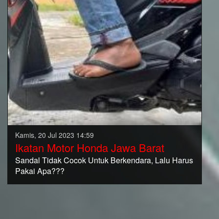
Kamis, 20 Jul 2023 14:59
Ikatan Motor Honda Jawa Barat
Sandal Tidak Cocok Untuk Berkendara, Lalu Harus
Pakai Apa???