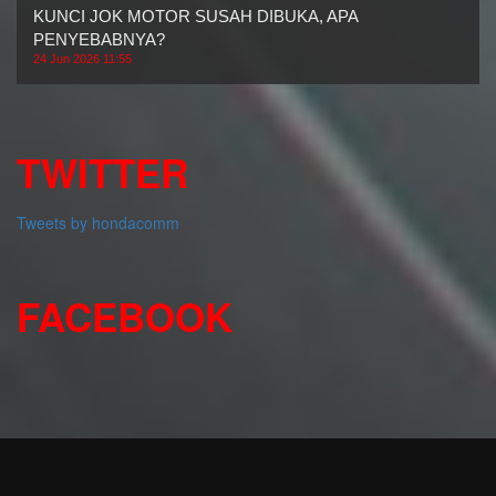
KUNCI JOK MOTOR SUSAH DIBUKA, APA
PENYEBABNYA?
24 Jun 2026 11:55
TWITTER
Tweets by hondacomm
FACEBOOK