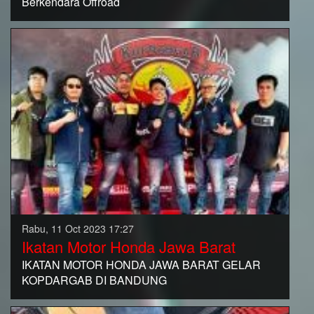
Berkendara Offroad
Rabu, 11 Oct 2023 17:27
Ikatan Motor Honda Jawa Barat
IKATAN MOTOR HONDA JAWA BARAT GELAR
KOPDARGAB DI BANDUNG