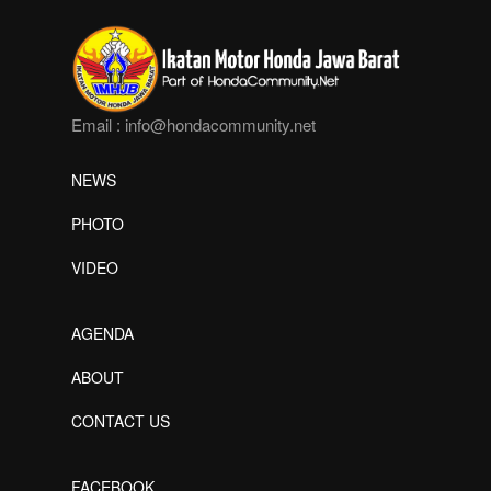
Email :
info@hondacommunity.net
NEWS
PHOTO
VIDEO
AGENDA
ABOUT
CONTACT US
FACEBOOK